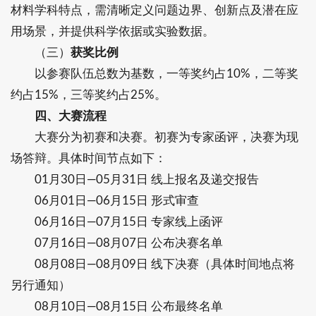
材料学科特点，需清晰定义问题边界、创新点及潜在应
用场景，并提供科学依据或实验数据。
（三）
获奖比例
以参赛队伍总数为基数，一等奖约占10%，二等奖
约占15%，三等奖约占25%。
四、大赛流程
大赛分为初赛和决赛。初赛为专家函评，决赛为现
场答辩。具体时间节点如下：
01月30日—05月31日 线上报名及递交报告
06月01日—06月15日 形式审查
06月16日—07月15日 专家线上函评
07月16日—08月07日 公布决赛名单
08月08日—08月09日 线下决赛（具体时间地点将
另行通知）
08月10日—08月15日 公布最终名单