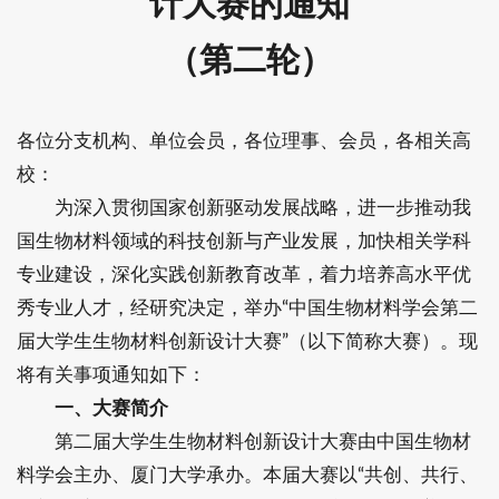
计大赛的通知
（第二轮）
各位分支机构、单位会员，各位理事、会员，各相关高
校：
为深入贯彻国家创新驱动发展战略，进一步推动我
国生物材料领域的科技创新与产业发展，加快相关学科
专业建设，深化实践创新教育改革，着力培养高水平优
秀专业人才，经研究决定，举办“中国生物材料学会第二
届大学生生物材料创新设计大赛”（以下简称大赛）。现
将有关事项通知如下：
一、大赛简介
第二届大学生生物材料创新设计大赛由中国生物材
料学会主办、厦门大学承办。本届大赛以“共创、共行、