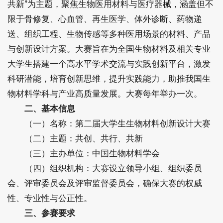
共新”为主题，聚焦生物医用材料与医疗器械，涵盖但不
限于骨修复、心血管、再生医学、体外诊断、药物递
送、组织工程、生物传感等多种医用场景的材料、产品
与创新设计方案。大赛旨在为全国生物材料及相关专业
大学生搭建一个高水平学术交流与实践创新平台，激发
科研潜能，培育创新思维，提升实践能力，助推我国生
物材料学科与产业高质量发展。大赛每年举办一次。
二、基本信息
（一）名称：第二届大学生生物材料创新设计大赛
（二）主题：共创、共行、共新
（三）主办单位：中国生物材料学会
（四）组织机构：大赛设立领导小组、组织委员
会、评审委员会及评审监督委员会，确保大赛的权威
性、专业性与公正性。
三、参赛要求