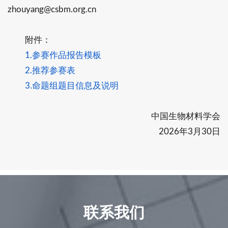
zhouyang@csbm.org.cn
附件：
1.参赛作品报告模板
2.推荐参赛表
3.命题组题目信息及说明
中国生物材料学会
2026年3月30日
联系我们