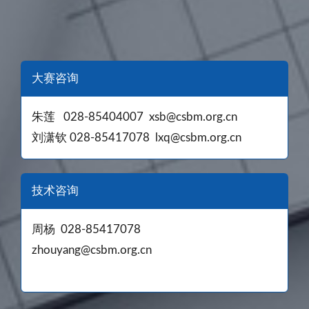
大赛咨询
朱莲 028-85404007 xsb@csbm.org.cn
刘潇钦 028-85417078 lxq@csbm.org.cn
技术咨询
周杨 028-85417078
zhouyang@csbm.org.cn