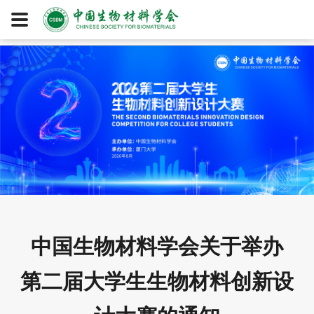
中国生物材料学会关于举办
第二届大学生生物材料创新设